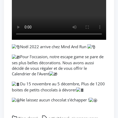
Noël 2022 arrive chez Mind And Run
Pour l’occasion, notre escape game se pare de
ses plus belles décorations. Nous avons aussi
décidé de vous régaler et de vous offrir le
Calendrier de l’Avent
Du 15 novembre au 5 décembre, Plus de 1200
boites de petits chocolats à dévorer
Ne laissez aucun chocolat s’échapper !