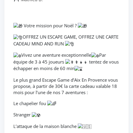
Votre mission pour Noël ?
OFFREZ UN ESCAPE GAME, OFFREZ UNE CARTE
CADEAU MIND AND RUN
Vivez une aventure exceptionnelle
Par
équipe de 3 à 45 joueurs
tentez de vous
échapper en moins de 60 min
Le plus grand Escape Game d’Aix En Provence vous
propose, à partir de 30€ la carte cadeau valable 18
mois pour l’une de nos 7 aventures :
Le chapelier fou
Stranger
L’attaque de la maison blanche