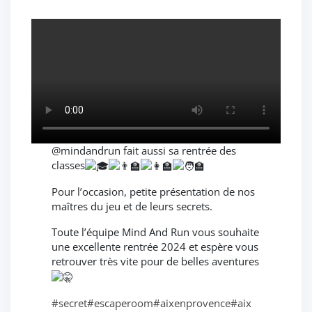
@mindandrun fait aussi sa rentrée des
classes
Pour l’occasion, petite présentation de nos
maîtres du jeu et de leurs secrets.
Toute l’équipe Mind And Run vous souhaite
une excellente rentrée 2024 et espère vous
retrouver très vite pour de belles aventures
#secret
#escaperoom
#aixenprovence
#aix