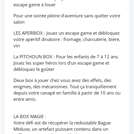
escape game à louer
Pour une soirée pleine d’aventure sans quitter votre
salon
LES APERIBOX : Jouez un escape game et débloquez
votre apéritif dinatoire : fromage, charcuterie, bière,
vin
La PITCHOUN BOX : Pour les enfants de 7 à 12 ans.
Jouez les super héros lors d’un escape game et
débloquez le goûter
Deux box à jouer chez vous avez des effets, des
enigmes, des mécanismes. Tout ça tranquillement
depuis votre canapé en famille à partir de 10 ans ou
entre amis.
LA BOX MAGIE :
Votre défi est de récupérer la redoutable Bague
Méduse, un artefact puissant contenu dans un