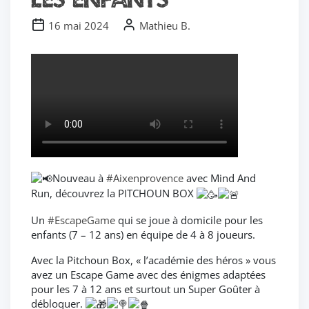
16 mai 2024
Mathieu B.
Nouveau à
#Aixenprovence
avec Mind And
Run, découvrez la PITCHOUN BOX
Un
#EscapeGame
qui se joue à domicile pour les
enfants (7 – 12 ans) en équipe de 4 à 8 joueurs.
Avec la Pitchoun Box, « l’académie des héros » vous
avez un Escape Game avec des énigmes adaptées
pour les 7 à 12 ans et surtout un Super Goûter à
débloquer.