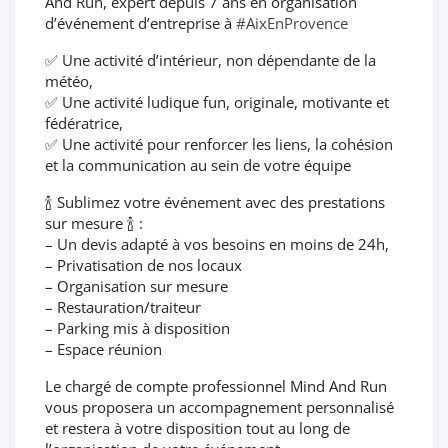
And Run, expert depuis 7 ans en organisation
d’événement d’entreprise à
#AixEnProvence
✅ Une activité d’intérieur, non dépendante de la
météo,
✅ Une activité ludique fun, originale, motivante et
fédératrice,
✅ Une activité pour renforcer les liens, la cohésion
et la communication au sein de votre équipe
🍾 Sublimez votre événement avec des prestations
sur mesure 🍾 :
– Un devis adapté à vos besoins en moins de 24h,
– Privatisation de nos locaux
– Organisation sur mesure
– Restauration/traiteur
– Parking mis à disposition
– Espace réunion
Le chargé de compte professionnel Mind And Run
vous proposera un accompagnement personnalisé
et restera à votre disposition tout au long de