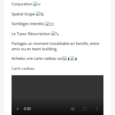
Conjuration
Spatial Xcape
Sortilèges Interdits
Le Tueur Résurrection
Partagez un moment inoubliable en famille, entre
amis ou en team building.
Achetez une carte cadeau sur
Carte cadeau