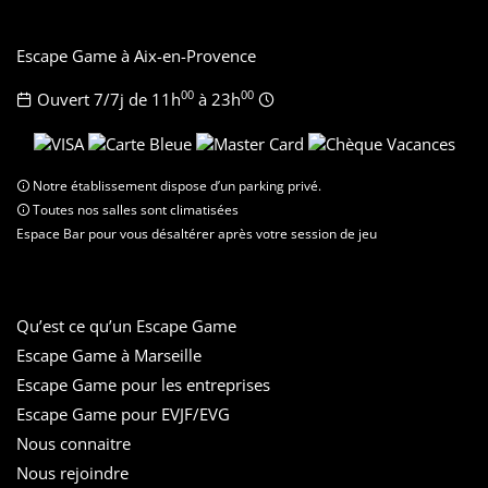
Escape Game à Aix-en-Provence
00
00
Ouvert 7/7j de 11h
à 23h
Notre établissement dispose d’un parking privé.
Toutes nos salles sont climatisées
Espace Bar pour vous désaltérer après votre session de jeu
Qu’est ce qu’un Escape Game
Escape Game à Marseille
Escape Game pour les entreprises
Escape Game pour EVJF/EVG
Nous connaitre
Nous rejoindre