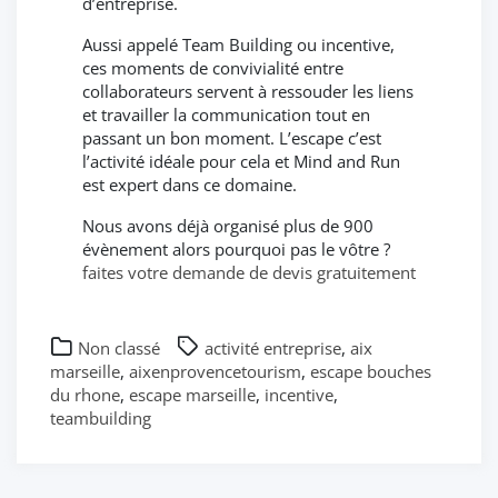
d’entreprise.
Aussi appelé Team Building ou incentive,
ces moments de convivialité entre
collaborateurs servent à ressouder les liens
et travailler la communication tout en
passant un bon moment. L’escape c’est
l’activité idéale pour cela et Mind and Run
est expert dans ce domaine.
Nous avons déjà organisé plus de 900
évènement alors pourquoi pas le vôtre ?
faites votre demande de devis gratuitement
Non classé
activité entreprise
,
aix
marseille
,
aixenprovencetourism
,
escape bouches
du rhone
,
escape marseille
,
incentive
,
teambuilding