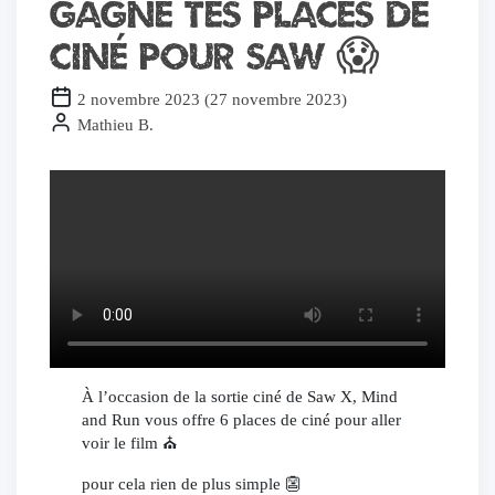
Gagne tes places de
ciné pour SAW 😱
2 novembre 2023
(
27 novembre 2023
)
Mathieu B.
À l’occasion de la sortie ciné de Saw X, Mind
and Run vous offre 6 places de ciné pour aller
voir le film ⛪️
pour cela rien de plus simple 👺