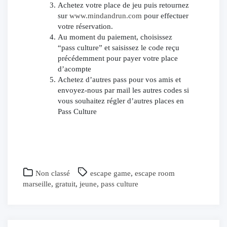
Achetez votre place de jeu puis retournez
sur
www.mindandrun.com
pour effectuer
votre réservation.
Au moment du paiement, choisissez
“pass culture” et saisissez le code reçu
précédemment pour payer votre place
d’acompte
Achetez d’autres pass pour vos amis et
envoyez-nous par mail les autres codes si
vous souhaitez régler d’autres places en
Pass Culture
Non classé
escape game
,
escape room
marseille
,
gratuit
,
jeune
,
pass culture