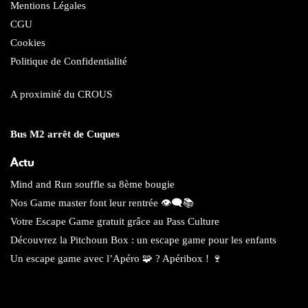
Mentions Légales
CGU
Cookies
Politique de Confidentialité
A proximité du CROUS
Bus M2 arrêt de Cuques
Actu
Mind and Run souffle sa 8ème bougie
Nos Game master font leur rentrée 👁️‍🗨️📚
Votre Escape Game gratuit grâce au Pass Culture
Découvrez la Pitchoun Box : un escape game pour les enfants
Un escape game avec l’Apéro 🧩 ? Apéribox ! 🍷