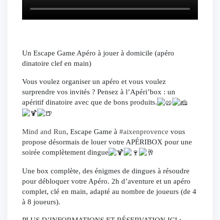
Un Escape Game Apéro à jouer à domicile (apéro
dinatoire clef en main)
Vous voulez organiser un apéro et vous voulez
surprendre vos invités ? Pensez à l’Apéri’box : un
apéritif dinatoire avec que de bons produits.
Mind and Run
, Escape Game à
#aixenprovence
vous
propose désormais de louer votre APÉRIBOX pour une
soirée complètement dingue
Une box complète, des énigmes de dingues à résoudre
pour débloquer votre Apéro. 2h d’aventure et un apéro
complet, clé en main, adapté au nombre de joueurs (de 4
à 8 joueurs).