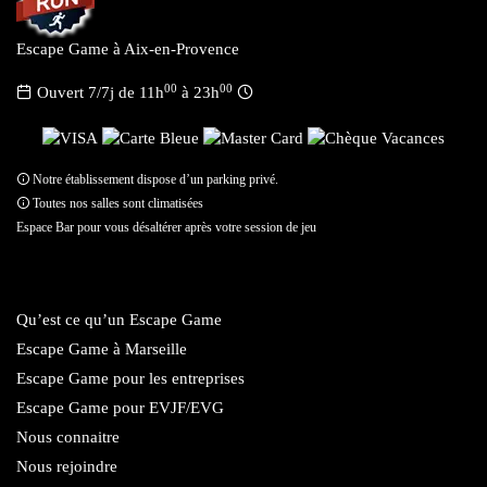
Escape Game à Aix-en-Provence
00
00
Ouvert 7/7j de 11h
à 23h
Notre établissement dispose d’un parking privé.
Toutes nos salles sont climatisées
Espace Bar pour vous désaltérer après votre session de jeu
Qu’est ce qu’un Escape Game
Escape Game à Marseille
Escape Game pour les entreprises
Escape Game pour EVJF/EVG
Nous connaitre
Nous rejoindre