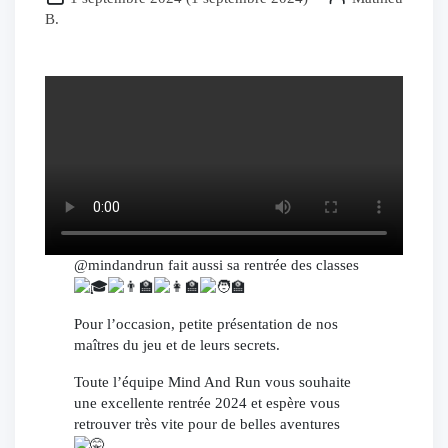
B.
@mindandrun fait aussi sa rentrée des classes
Pour l’occasion, petite présentation de nos
maîtres du jeu et de leurs secrets.
Toute l’équipe Mind And Run vous souhaite
une excellente rentrée 2024 et espère vous
retrouver très vite pour de belles aventures