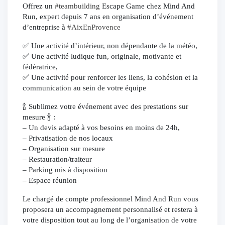
Offrez un
#teambuilding
Escape Game chez Mind And
Run, expert depuis 7 ans en organisation d’événement
d’entreprise à
#AixEnProvence
✅ Une activité d’intérieur, non dépendante de la météo,
✅ Une activité ludique fun, originale, motivante et
fédératrice,
✅ Une activité pour renforcer les liens, la cohésion et la
communication au sein de votre équipe
🍾 Sublimez votre événement avec des prestations sur
mesure 🍾 :
– Un devis adapté à vos besoins en moins de 24h,
– Privatisation de nos locaux
– Organisation sur mesure
– Restauration/traiteur
– Parking mis à disposition
– Espace réunion
Le chargé de compte professionnel Mind And Run vous
proposera un accompagnement personnalisé et restera à
votre disposition tout au long de l’organisation de votre