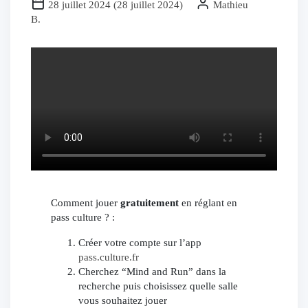
28 juillet 2024
(
28 juillet 2024
)
Mathieu
B.
Comment jouer
gratuitement
en réglant en
pass culture ? :
Créer votre compte sur l’app
pass.culture.fr
Cherchez “Mind and Run” dans la
recherche puis choisissez quelle salle
vous souhaitez jouer