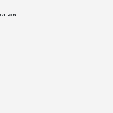
aventures :