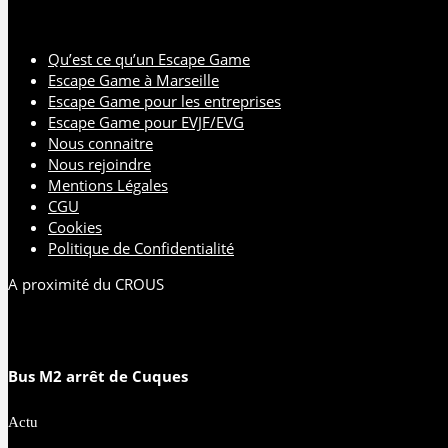
Qu’est ce qu’un Escape Game
Escape Game à Marseille
Escape Game pour les entreprises
Escape Game pour EVJF/EVG
Nous connaitre
Nous rejoindre
Mentions Légales
CGU
Cookies
Politique de Confidentialité
A proximité du CROUS
Bus M2 arrêt de Cuques
Actu