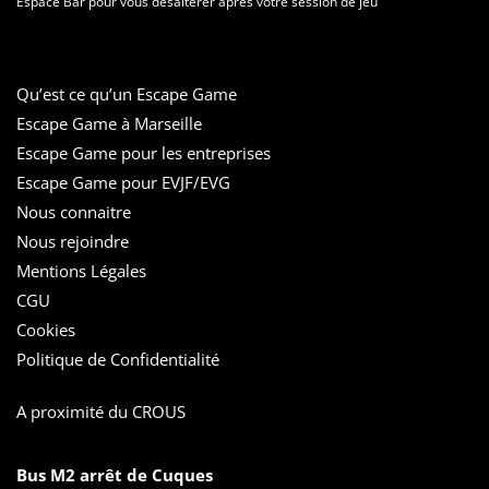
Espace Bar pour vous désaltérer après votre session de jeu
Qu’est ce qu’un Escape Game
Escape Game à Marseille
Escape Game pour les entreprises
Escape Game pour EVJF/EVG
Nous connaitre
Nous rejoindre
Mentions Légales
CGU
Cookies
Politique de Confidentialité
A proximité du CROUS
Bus M2 arrêt de Cuques