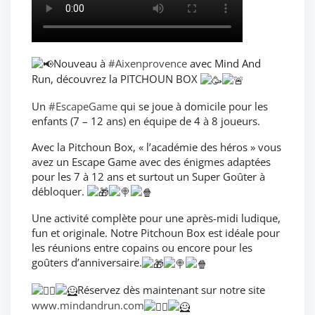
Nouveau à
#Aixenprovence
avec Mind And
Run, découvrez la PITCHOUN BOX
Un
#EscapeGame
qui se joue à domicile pour les
enfants (7 – 12 ans) en équipe de 4 à 8 joueurs.
Avec la Pitchoun Box, « l’académie des héros » vous
avez un Escape Game avec des énigmes adaptées
pour les 7 à 12 ans et surtout un Super Goûter à
débloquer.
Une
activité complète pour une après-midi ludique,
fun et originale. Notre Pitchoun Box est idéale pour
les réunions entre copains ou encore pour les
goûters d’anniversaire.
Réservez dès maintenant sur notre site
www.mindandrun.com