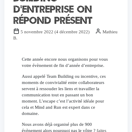
d’entreprise on
répond présent
5 novembre 2022
(
4 décembre 2022
)
Mathieu
B.
Cette année encore nous organisons pour vous
votre évènement de fin d’année d’entreprise.
Aussi appelé Team Building ou incentive, ces
moments de convivialité entre collaborateurs
servent à ressouder les liens et travailler la
communication tout en passant un bon
moment. L’escape c’est l’activité idéale pour
cela et Mind and Run est expert dans ce
domaine.
Nous avons déjà organisé plus de 900
évènement alors pourquoi pas le vôtre ?
faites