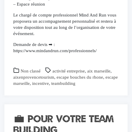
– Espace réunion
Le chargé de compte professionnel Mind And Run vous
proposera un accompagnement personnalisé et restera à
votre disposition tout au long de l’organisation de votre
événement.
Demande de devis ➡ :
https://www.mindandrun.com/professionnels/
Non classé
activité entreprise
,
aix marseille
,
aixenprovencetourism
,
escape bouches du rhone
,
escape
marseille
,
incentive
,
teambuilding
💼 Pour votre Team
Building