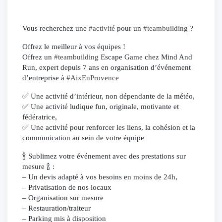
Vous recherchez une
#activité
pour un
#teambuilding
?
Offrez le meilleur à vos équipes !
Offrez un
#teambuilding
Escape Game chez Mind And
Run, expert depuis 7 ans en organisation d’événement
d’entreprise à
#AixEnProvence
✅ Une activité d’intérieur, non dépendante de la météo,
✅ Une activité ludique fun, originale, motivante et
fédératrice,
✅ Une activité pour renforcer les liens, la cohésion et la
communication au sein de votre équipe
🍾 Sublimez votre événement avec des prestations sur
mesure 🍾 :
– Un devis adapté à vos besoins en moins de 24h,
– Privatisation de nos locaux
– Organisation sur mesure
– Restauration/traiteur
– Parking mis à disposition