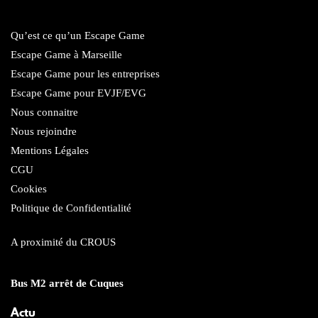
Qu’est ce qu’un Escape Game
Escape Game à Marseille
Escape Game pour les entreprises
Escape Game pour EVJF/EVG
Nous connaitre
Nous rejoindre
Mentions Légales
CGU
Cookies
Politique de Confidentialité
A proximité du CROUS
Bus M2 arrêt de Cuques
Actu