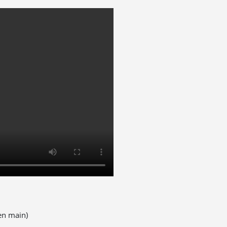
en main)