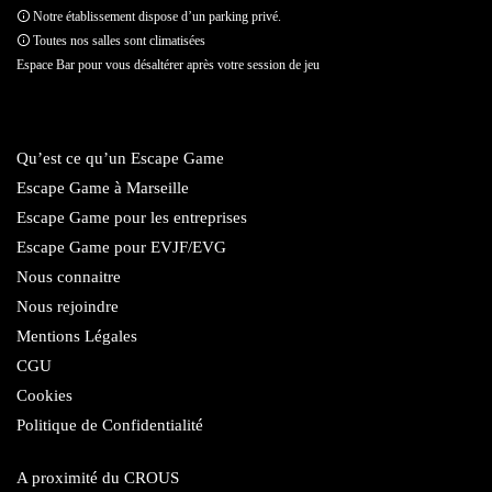
Notre établissement dispose d’un parking privé.
Toutes nos salles sont climatisées
Espace Bar pour vous désaltérer après votre session de jeu
Qu’est ce qu’un Escape Game
Escape Game à Marseille
Escape Game pour les entreprises
Escape Game pour EVJF/EVG
Nous connaitre
Nous rejoindre
Mentions Légales
CGU
Cookies
Politique de Confidentialité
A proximité du CROUS