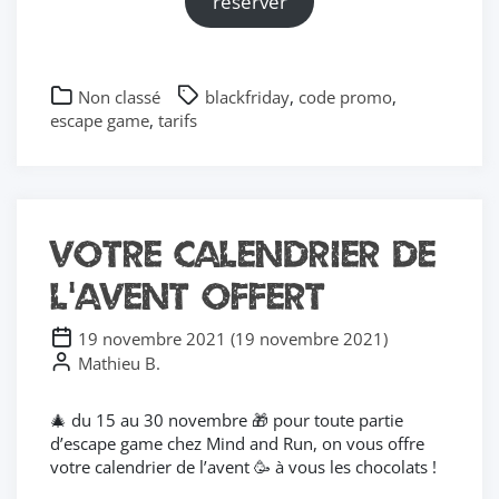
réserver
Non classé
blackfriday
,
code promo
,
escape game
,
tarifs
Votre calendrier de
l’avent offert
19 novembre 2021
(
19 novembre 2021
)
Mathieu B.
🎄 du 15 au 30 novembre 🎁 pour toute partie
d’escape game chez Mind and Run, on vous offre
votre calendrier de l’avent 🥳 à vous les chocolats !