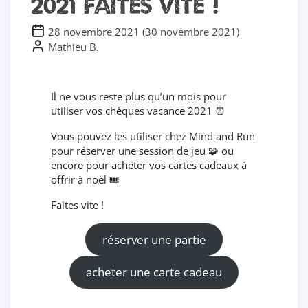
2021 faites vite !
28 novembre 2021
(
30 novembre 2021
)
Mathieu B.
Il ne vous reste plus qu’un mois pour
utiliser vos chèques vacance 2021 ⏰
Vous pouvez les utiliser chez Mind and Run
pour réserver une session de jeu 🧩 ou
encore pour acheter vos cartes cadeaux à
offrir à noël 🎟
Faites vite !
réserver une partie
acheter une carte cadeau