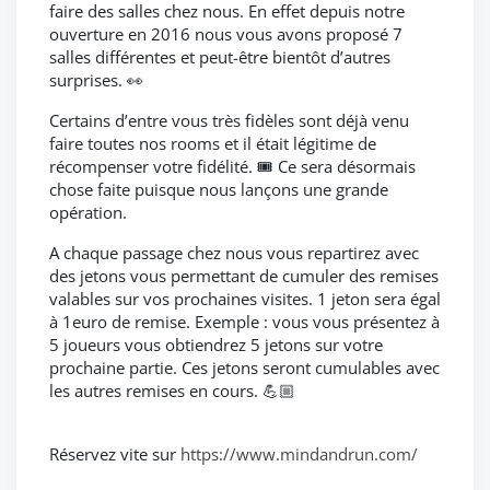
faire des salles chez nous. En effet depuis notre
ouverture en 2016 nous vous avons proposé 7
salles différentes et peut-être bientôt d’autres
surprises. 👀
Certains d’entre vous très fidèles sont déjà venu
faire toutes nos rooms et il était légitime de
récompenser votre fidélité. 🎟 Ce sera désormais
chose faite puisque nous lançons une grande
opération.
A chaque passage chez nous vous repartirez avec
des jetons vous permettant de cumuler des remises
valables sur vos prochaines visites. 1 jeton sera égal
à 1euro de remise. Exemple : vous vous présentez à
5 joueurs vous obtiendrez 5 jetons sur votre
prochaine partie. Ces jetons seront cumulables avec
les autres remises en cours. 💪🏼
Réservez vite sur
https://www.mindandrun.com/