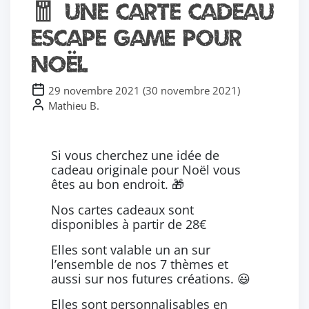
🧧 Une carte cadeau
Escape Game pour
Noël
29 novembre 2021
(
30 novembre 2021
)
Mathieu B.
Si vous cherchez une idée de
cadeau originale pour Noël vous
êtes au bon endroit. 🎁
Nos cartes cadeaux sont
disponibles à partir de 28€
Elles sont valable un an sur
l’ensemble de nos 7 thèmes et
aussi sur nos futures créations. 😃
Elles sont personnalisables en