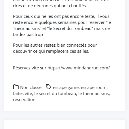
rires et de neurones qui ont chauffés.
Pour ceux qui ne les ont pas encore testé, il vous
reste encore quelques semaines pour réserver “le
Tueur au sms” et “le Secret du Tombeau” mais ne
tardez pas trop
Pour les autres restez bien connectés pour
découvrir ce qui remplacera ces salles.
Réservez vite sur
https://www.mindandrun.com/
Non classé
escape game
,
escape room
,
faites vite
,
le secret du tombeau
,
le tueur au sms
,
réservation