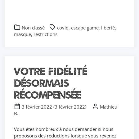
Non classé
covid
,
escape game
,
liberté
,
masque
,
restrictions
Votre fidélité
désormais
récompensée
3 février 2022
(
3 février 2022
)
Mathieu
B.
Vous êtes nombreux à nous demander si nous
proposons des réductions lorsque vous revenez