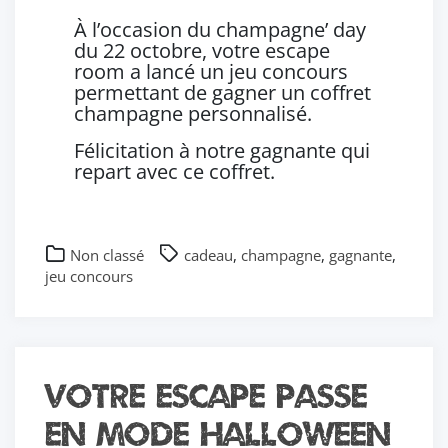
À l’occasion du champagne’ day
du 22 octobre, votre escape
room a lancé un jeu concours
permettant de gagner un coffret
champagne personnalisé.
Félicitation à notre gagnante qui
repart avec ce coffret.
Non classé
cadeau
,
champagne
,
gagnante
,
jeu concours
Votre Escape passe
en mode Halloween