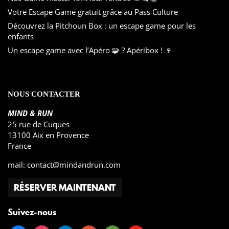
Votre Escape Game gratuit grâce au Pass Culture
Découvrez la Pitchoun Box : un escape game pour les
enfants
Un escape game avec l’Apéro 🧩 ? Apéribox ! 🍷
NOUS CONTACTER
MIND & RUN
25 rue de Cuques
13100 Aix en Provence
France
mail:
contact@mindandrun.com
RÉSERVER MAINTENANT
Suivez-nous