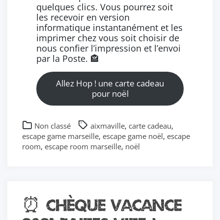
quelques clics. Vous pourrez soit
les recevoir en version
informatique instantanément et les
imprimer chez vous soit choisir de
nous confier l’impression et l’envoi
par la Poste. 🏤
Allez Hop ! une carte cadeau
pour noël
Non classé
aixmaville
,
carte cadeau
,
escape game marseille
,
escape game noël
,
escape
room
,
escape room marseille
,
noël
⏰ Chèque vacance