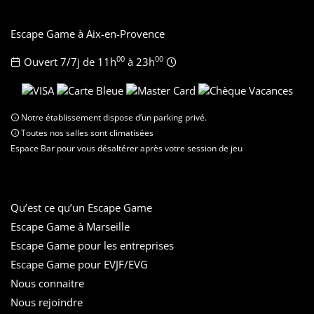
Escape Game à Aix-en-Provence
00
00
Ouvert 7/7j de 11h
à 23h
Notre établissement dispose d’un parking privé.
Toutes nos salles sont climatisées
Espace Bar pour vous désaltérer après votre session de jeu
Qu’est ce qu’un Escape Game
Escape Game à Marseille
Escape Game pour les entreprises
Escape Game pour EVJF/EVG
Nous connaitre
Nous rejoindre