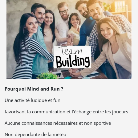
Pourquoi Mind and Run ?
Une activité ludique et fun
favorisant la communication et l’échange entre les joueurs
Aucune connaissances nécessaires et non sportive
Non dépendante de la météo