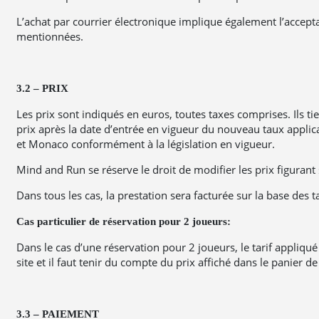
L’achat par courrier électronique implique également l’accept
mentionnées.
3.2 – PRIX
Les prix sont indiqués en euros, toutes taxes comprises. Ils 
prix après la date d’entrée en vigueur du nouveau taux appli
et Monaco conformément à la législation en vigueur.
Mind and Run se réserve le droit de modifier les prix figurant
Dans tous les cas, la prestation sera facturée sur la base des 
Cas particulier de réservation pour 2 joueurs:
Dans le cas d’une réservation pour 2 joueurs, le tarif appliqué 
site et il faut tenir du compte du prix affiché dans le panier de 
3.3 – PAIEMENT