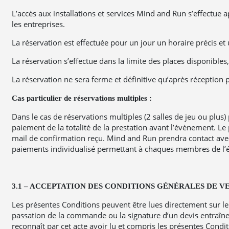
L’accès aux installations et services Mind and Run s’effectue a
les entreprises.
La réservation est effectuée pour un jour un horaire précis et 
La réservation s’effectue dans la limite des places disponibles,
La réservation ne sera ferme et définitive qu’après réception 
Cas particulier de réservations multiples :
Dans le cas de réservations multiples (2 salles de jeu ou plus)
paiement de la totalité de la prestation avant l’évènement. Le 
mail de confirmation reçu. Mind and Run prendra contact avec le
paiements individualisé permettant à chaques membres de l’éq
3.1 – ACCEPTATION DES CONDITIONS GÉNÉRALES DE V
Les présentes Conditions peuvent être lues directement sur le
passation de la commande ou la signature d’un devis entraîne 
reconnaît par cet acte avoir lu et compris les présentes Condit