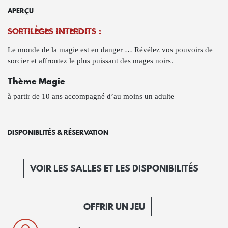
APERÇU
Sortilèges interdits :
Le monde de la magie est en danger … Révélez vos pouvoirs de
sorcier et affrontez le plus puissant des mages noirs.
Thème Magie
à partir de 10 ans accompagné d’au moins un adulte
DISPONIBLITÉS & RÉSERVATION
VOIR LES SALLES ET LES DISPONIBILITÉS
OFFRIR UN JEU