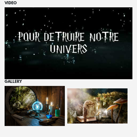
VIDEO
GALLERY