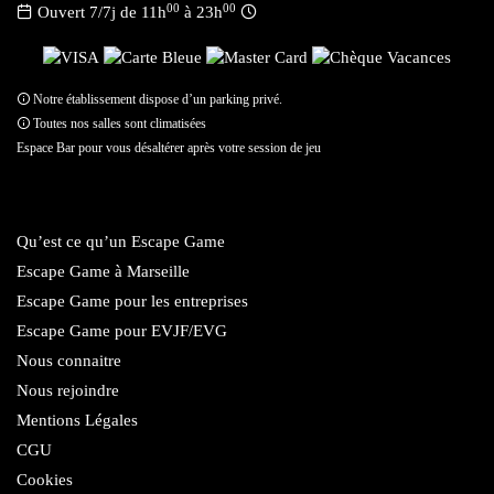
00
00
Ouvert 7/7j de 11h
à 23h
Notre établissement dispose d’un parking privé.
Toutes nos salles sont climatisées
Espace Bar pour vous désaltérer après votre session de jeu
Qu’est ce qu’un Escape Game
Escape Game à Marseille
Escape Game pour les entreprises
Escape Game pour EVJF/EVG
Nous connaitre
Nous rejoindre
Mentions Légales
CGU
Cookies