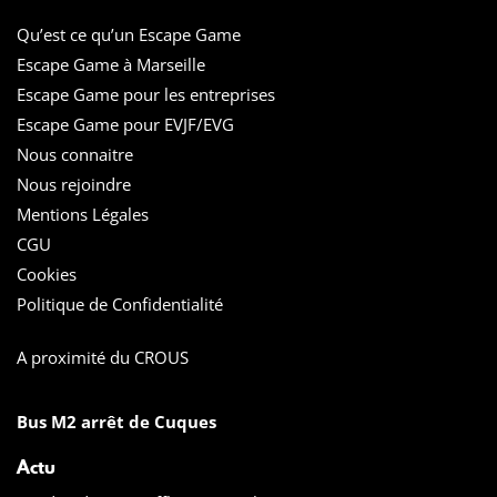
Qu’est ce qu’un Escape Game
Escape Game à Marseille
Escape Game pour les entreprises
Escape Game pour EVJF/EVG
Nous connaitre
Nous rejoindre
Mentions Légales
CGU
Cookies
Politique de Confidentialité
A proximité du CROUS
Bus M2 arrêt de Cuques
Actu