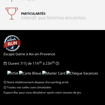
PARTICULARITÉS
interdit aux femmes enceintes
Escape Game à Aix-en-Provence
00
00
Ouvert 7/7j de 11h
à 23h
Notre établissement dispose d’un parking privé.
Toutes nos salles sont climatisées
Espace Bar pour vous désaltérer après votre session de jeu