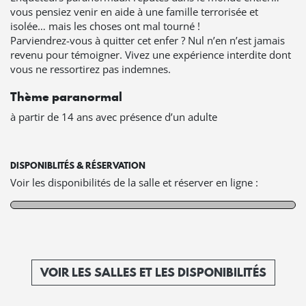
vous pensiez venir en aide à une famille terrorisée et
isolée… mais les choses ont mal tourné !
Parviendrez-vous à quitter cet enfer ? Nul n’en n’est jamais
revenu pour témoigner. Vivez une expérience interdite dont
vous ne ressortirez pas indemnes.
Thème paranormal
à partir de 14 ans avec présence d’un adulte
DISPONIBLITÉS & RÉSERVATION
Voir les disponibilités de la salle et réserver en ligne :
VOIR LES SALLES ET LES DISPONIBILITÉS