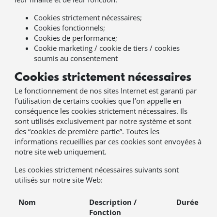
Cookies strictement nécessaires;
Cookies fonctionnels;
Cookies de performance;
Cookie marketing / cookie de tiers / cookies
soumis au consentement
Cookies strictement nécessaires
Le fonctionnement de nos sites Internet est garanti par
l’utilisation de certains cookies que l’on appelle en
conséquence les cookies strictement nécessaires. Ils
sont utilisés exclusivement par notre système et sont
des “cookies de première partie”. Toutes les
informations recueillies par ces cookies sont envoyées à
notre site web uniquement.
Les cookies strictement nécessaires suivants sont
utilisés sur notre site Web:
Nom
Description /
Durée
Fonction