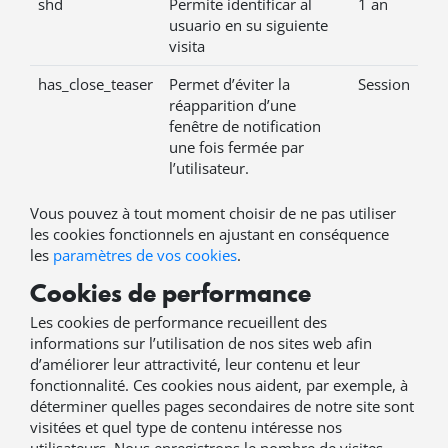
shd
Permite identificar al
1 an
usuario en su siguiente
visita
has_close_teaser
Permet d’éviter la
Session
réapparition d’une
fenêtre de notification
une fois fermée par
l’utilisateur.
Vous pouvez à tout moment choisir de ne pas utiliser
les cookies fonctionnels en ajustant en conséquence
les
paramètres de vos cookies
.
Cookies de performance
Les cookies de performance recueillent des
informations sur l’utilisation de nos sites web afin
d’améliorer leur attractivité, leur contenu et leur
fonctionnalité. Ces cookies nous aident, par exemple, à
déterminer quelles pages secondaires de notre site sont
visitées et quel type de contenu intéresse nos