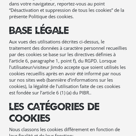
dans votre navigateur, reportez-vous au point
“Désactivation et suppression de tous les cookies” de la
présente Politique des cookies.
Base légale
Aux vues des utilisations décrites ci-dessus, le
traitement des données à caractère personnel recueillies
par des cookies se base sur les directives définies à
l’article 6, paragraphe 1, point f), du RGPD. Lorsque
l’utilisateur/visiteur Jimdo accepte que soient utilisés les
cookies recueillis après en avoir été informé par nous
sur nos sites web (bannière d’informations sur les
cookies), la légalité de l’utilisation faite de ces cookies
est fondée sur l’article 6 (1) (a) du PIBR..
Les catégories de
cookies
Nous classons les cookies différement en fonction de
leur finalité et de leur fonction: