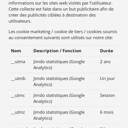
informations sur les sites web visités par l’utilisateur.
Cette collecte est faite dans un but publicitaire afin de
créer des publicités ciblées à destination des
utilisateurs.
Les cookie marketing / cookie de tiers / cookies soumis
au consentement suivants sont utilisés sur notre site:
Nom
Description / Fonction
Durée
__utma
Jimdo statistiques (Google
2 ans
Analytics)
__utmb
Jimdo statistiques (Google
Un jour
Analytics)
__utmc
Jimdo statistiques (Google
Session
Analytics)
__utmz
Jimdo statistiques (Google
6 mois
Analytics)