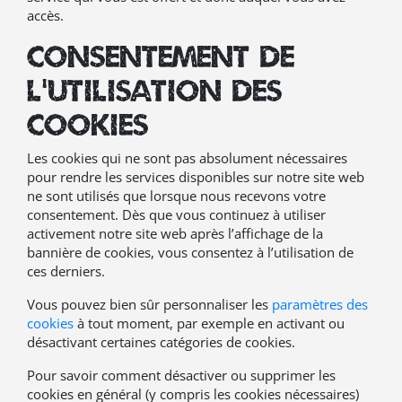
accès.
Consentement de
l’utilisation des
cookies
Les cookies qui ne sont pas absolument nécessaires
pour rendre les services disponibles sur notre site web
ne sont utilisés que lorsque nous recevons votre
consentement. Dès que vous continuez à utiliser
activement notre site web après l’affichage de la
bannière de cookies, vous consentez à l’utilisation de
ces derniers.
Vous pouvez bien sûr personnaliser les
paramètres des
cookies
à tout moment, par exemple en activant ou
désactivant certaines catégories de cookies.
Pour savoir comment désactiver ou supprimer les
cookies en général (y compris les cookies nécessaires)