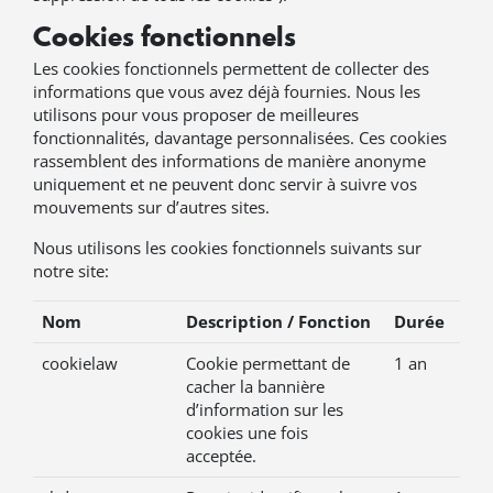
Cookies fonctionnels
Les cookies fonctionnels permettent de collecter des
informations que vous avez déjà fournies. Nous les
utilisons pour vous proposer de meilleures
fonctionnalités, davantage personnalisées. Ces cookies
rassemblent des informations de manière anonyme
uniquement et ne peuvent donc servir à suivre vos
mouvements sur d’autres sites.
Nous utilisons les cookies fonctionnels suivants sur
notre site:
Nom
Description / Fonction
Durée
cookielaw
Cookie permettant de
1 an
cacher la bannière
d’information sur les
cookies une fois
acceptée.