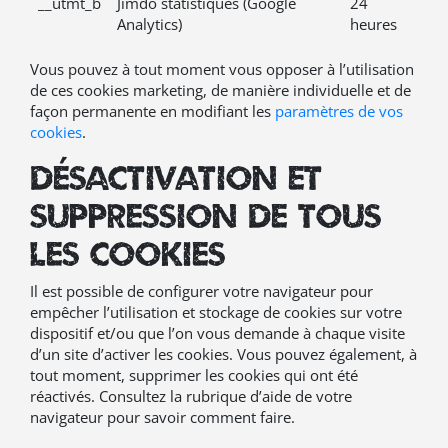
__utmt_b
Jimdo statistiques (Google
24
Analytics)
heures
Vous pouvez à tout moment vous opposer à l’utilisation
de ces cookies marketing, de manière individuelle et de
façon permanente en modifiant les
paramètres de vos
cookies
.
Désactivation et
suppression de tous
les cookies
Il est possible de configurer votre navigateur pour
empêcher l’utilisation et stockage de cookies sur votre
dispositif et/ou que l’on vous demande à chaque visite
d’un site d’activer les cookies. Vous pouvez également, à
tout moment, supprimer les cookies qui ont été
réactivés. Consultez la rubrique d’aide de votre
navigateur pour savoir comment faire.