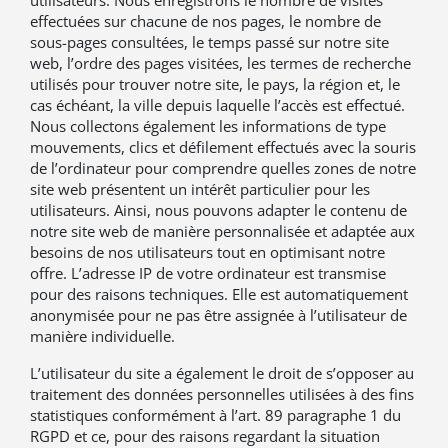
utilisateurs. Nous enregistrons le nombre de visites
effectuées sur chacune de nos pages, le nombre de
sous-pages consultées, le temps passé sur notre site
web, l’ordre des pages visitées, les termes de recherche
utilisés pour trouver notre site, le pays, la région et, le
cas échéant, la ville depuis laquelle l’accès est effectué.
Nous collectons également les informations de type
mouvements, clics et défilement effectués avec la souris
de l’ordinateur pour comprendre quelles zones de notre
site web présentent un intérêt particulier pour les
utilisateurs. Ainsi, nous pouvons adapter le contenu de
notre site web de manière personnalisée et adaptée aux
besoins de nos utilisateurs tout en optimisant notre
offre. L’adresse IP de votre ordinateur est transmise
pour des raisons techniques. Elle est automatiquement
anonymisée pour ne pas être assignée à l’utilisateur de
manière individuelle.
L’utilisateur du site a également le droit de s’opposer au
traitement des données personnelles utilisées à des fins
statistiques conformément à l’art. 89 paragraphe 1 du
RGPD et ce, pour des raisons regardant la situation