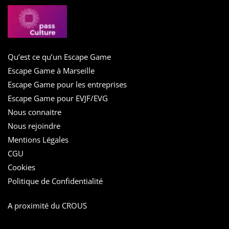
Qu’est ce qu’un Escape Game
Escape Game à Marseille
Escape Game pour les entreprises
Escape Game pour EVJF/EVG
Nous connaitre
Nous rejoindre
Mentions Légales
CGU
Cookies
Politique de Confidentialité
A proximité du CROUS