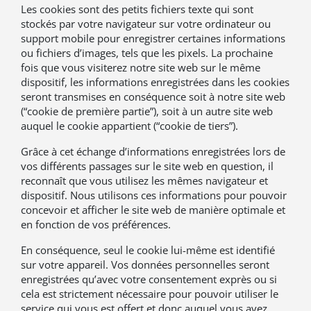
Les cookies sont des petits fichiers texte qui sont
stockés par votre navigateur sur votre ordinateur ou
support mobile pour enregistrer certaines informations
ou fichiers d’images, tels que les pixels. La prochaine
fois que vous visiterez notre site web sur le même
dispositif, les informations enregistrées dans les cookies
seront transmises en conséquence soit à notre site web
(“cookie de première partie”), soit à un autre site web
auquel le cookie appartient (“cookie de tiers”).
Grâce à cet échange d’informations enregistrées lors de
vos différents passages sur le site web en question, il
reconnaît que vous utilisez les mêmes navigateur et
dispositif. Nous utilisons ces informations pour pouvoir
concevoir et afficher le site web de manière optimale et
en fonction de vos préférences.
En conséquence, seul le cookie lui-même est identifié
sur votre appareil. Vos données personnelles seront
enregistrées qu’avec votre consentement exprès ou si
cela est strictement nécessaire pour pouvoir utiliser le
service qui vous est offert et donc auquel vous avez