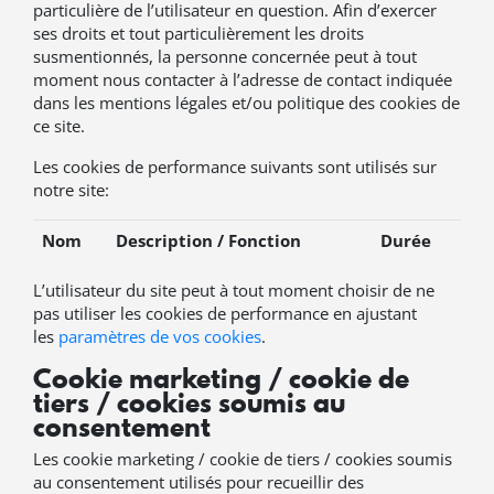
particulière de l’utilisateur en question. Afin d’exercer
ses droits et tout particulièrement les droits
susmentionnés, la personne concernée peut à tout
moment nous contacter à l’adresse de contact indiquée
dans les mentions légales et/ou politique des cookies de
ce site.
Les cookies de performance suivants sont utilisés sur
notre site:
Nom
Description / Fonction
Durée
L’utilisateur du site peut à tout moment choisir de ne
pas utiliser les cookies de performance en ajustant
les
paramètres de vos cookies
.
Cookie marketing / cookie de
tiers / cookies soumis au
consentement
Les cookie marketing / cookie de tiers / cookies soumis
au consentement utilisés pour recueillir des