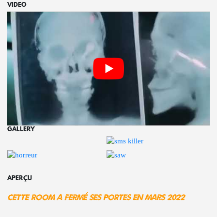
VIDEO
GALLERY
APERÇU
Cette room a fermé ses portes en Mars 2022