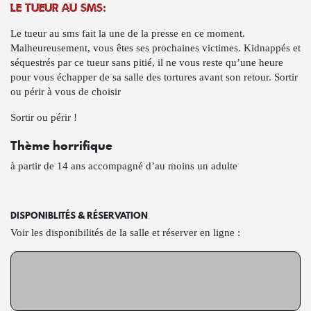
Le tueur au sms:
Le tueur au sms fait la une de la presse en ce moment.
Malheureusement, vous êtes ses prochaines victimes. Kidnappés et
séquestrés par ce tueur sans pitié, il ne vous reste qu’une heure
pour vous échapper de sa salle des tortures avant son retour. Sortir
ou périr à vous de choisir
Sortir ou périr !
Thème horrifique
à partir de 14 ans accompagné d’au moins un adulte
DISPONIBLITÉS & RÉSERVATION
Voir les disponibilités de la salle et réserver en ligne :