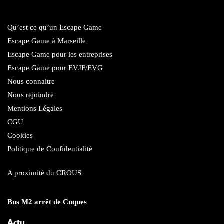
Qu’est ce qu’un Escape Game
Escape Game à Marseille
Escape Game pour les entreprises
Escape Game pour EVJF/EVG
Nous connaitre
Nous rejoindre
Mentions Légales
CGU
Cookies
Politique de Confidentialité
A proximité du CROUS
Bus M2 arrêt de Cuques
Actu