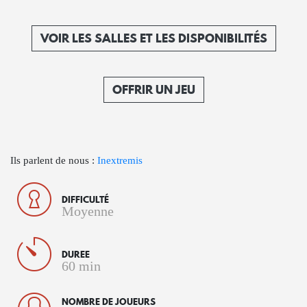
VOIR LES SALLES ET LES DISPONIBILITÉS
OFFRIR UN JEU
Ils parlent de nous :
Inextremis
DIFFICULTÉ
Moyenne
DUREE
60 min
NOMBRE DE JOUEURS