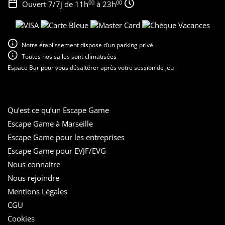
00
00
Ouvert 7/7j de 11h
à 23h
Notre établissement dispose d’un parking privé.
Toutes nos salles sont climatisées
Espace Bar pour vous désaltérer après votre session de jeu
Qu’est ce qu’un Escape Game
Escape Game à Marseille
Escape Game pour les entreprises
Escape Game pour EVJF/EVG
Nous connaitre
Nous rejoindre
Mentions Légales
CGU
Cookies