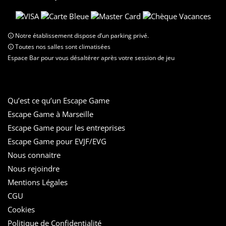
Notre établissement dispose d’un parking privé.
Toutes nos salles sont climatisées
Espace Bar pour vous désaltérer après votre session de jeu
Qu’est ce qu’un Escape Game
Escape Game à Marseille
Escape Game pour les entreprises
Escape Game pour EVJF/EVG
Nous connaitre
Nous rejoindre
Mentions Légales
CGU
Cookies
Politique de Confidentialité