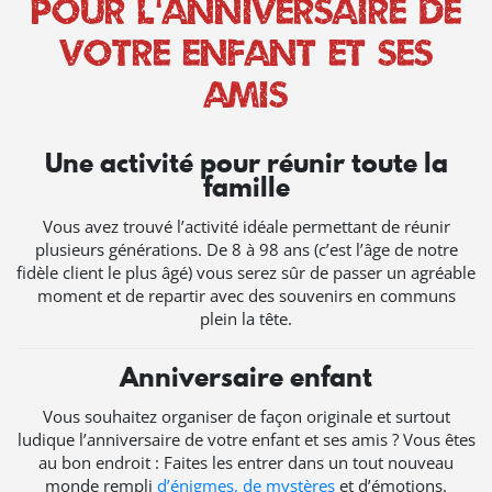
pour l’anniversaire de
votre enfant et ses
amis
Une activité pour réunir toute la
famille
Vous avez trouvé l’activité idéale permettant de réunir
plusieurs générations. De 8 à 98 ans (c’est l’âge de notre
fidèle client le plus âgé) vous serez sûr de passer un agréable
moment et de repartir avec des souvenirs en communs
plein la tête.
Anniversaire enfant
Vous souhaitez organiser de façon originale et surtout
ludique l’anniversaire de votre enfant et ses amis ? Vous êtes
au bon endroit : Faites les entrer dans un tout nouveau
monde rempli
d’énigmes, de mystères
et d’émotions.