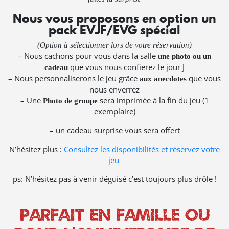
Nous vous proposons en option
un
pack EVJF/EVG
spécial
(Option à sélectionner lors de votre réservation)
– Nous cachons pour vous dans la salle
une photo ou un
que vous nous confierez le jour J
cadeau
– Nous personnaliserons le jeu grâce
que vous
aux anecdotes
nous enverrez
– Une
sera imprimée à la fin du jeu (1
Photo de groupe
exemplaire)
– un cadeau surprise vous sera offert
N’hésitez plus :
Consultez les disponibilités et réservez votre
jeu
ps: N’hésitez pas à venir déguisé c’est toujours plus drôle !
Parfait en famille ou