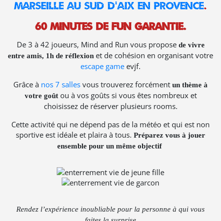
Marseille
au sud d’Aix en Provence
.
60 minutes de Fun garantie.
De 3 à 42 joueurs, Mind and Run vous propose
de vivre
et de cohésion en organisant votre
entre amis, 1h de réflexion
escape game
evjf.
Grâce à
nos 7 salles
vous trouverez forcément
un thème à
ou à vos goûts si vous êtes nombreux et
votre goût
choisissez de réserver plusieurs rooms.
Cette activité qui ne dépend pas de la météo et qui est non
sportive est idéale et plaira à tous.
Préparez vous à jouer
ensemble pour un même objectif
Rendez l’expérience inoubliable pour la personne à qui vous
faites la surprise