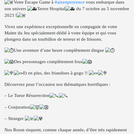
Votre Escape Game à
#aixenprovence
vous embarque dans
son univers
Terror Hospital
du 7 octobre au 5 novembre
2023 !
Vivez une expérience exceptionnelle en compagnie de votre
Maitre du Jeu spécialement dédié à votre équipe et qui vous
plongera dans un tourbillon de terreur et de frissons.
Une aventure d’une heure complètement dingue
Des personnages complètement fous
Et en plus, des friandises à gogo !!
Découvrez pour l’occasion nos thématiques horrifiques :
– Le Tueur Résurrection
– Conjuration
– Stranger
Nos Room risquent, comme chaque année, d’être très rapidement