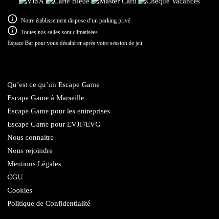
Notre établissement dispose d’un parking privé.
Toutes nos salles sont climatisées
Espace Bar pour vous désaltérer après votre session de jeu
Qu’est ce qu’un Escape Game
Escape Game à Marseille
Escape Game pour les entreprises
Escape Game pour EVJF/EVG
Nous connaitre
Nous rejoindre
Mentions Légales
CGU
Cookies
Politique de Confidentialité