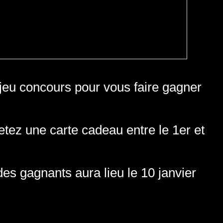
 jeu concours pour vous faire gagner
etez une carte cadeau entre le 1er et
es gagnants aura lieu le 10 janvier