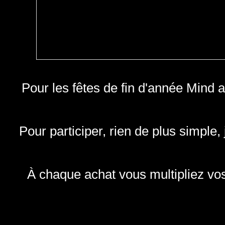
Pour les fêtes de fin d'année Mind 
Pour participer, rien de plus simple
À chaque achat vous multipliez vos